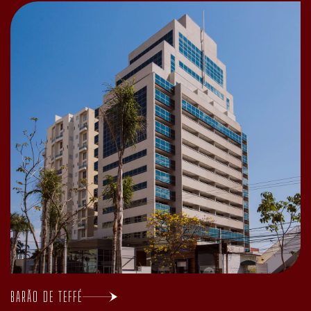
BARÃO DE TEFFÉ