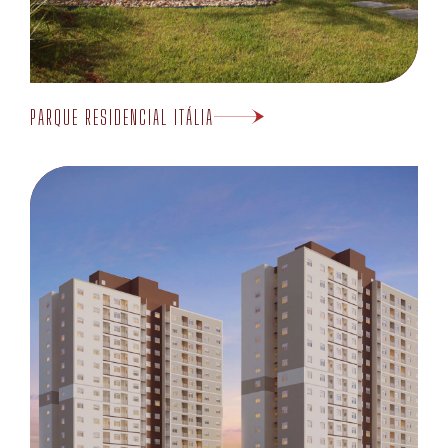
PARQUE RESIDENCIAL ITÁLIA