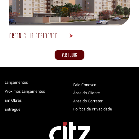
GREEN CLUB RESIDENCE
VER TODOS
Lançamentos
Fale Conosco
Próximos Lançamentos
Área do Cliente
Em Obras
Área do Corretor
Política de Privacidade
Entregue