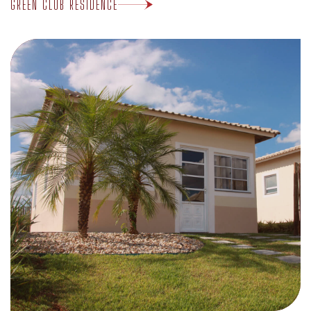
GREEN CLUB RESIDENCE