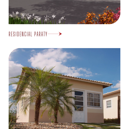
RESIDENCIAL PARATY