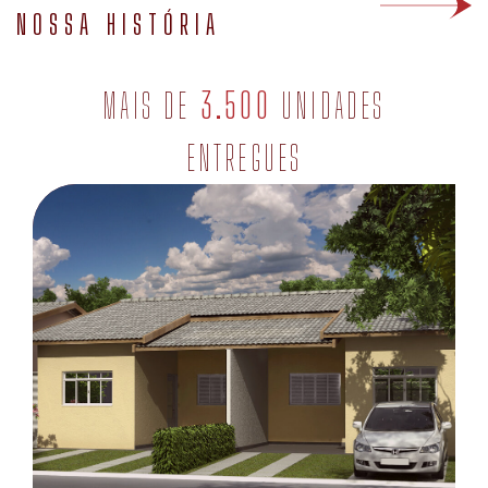
NOSSA HISTÓRIA
MAIS DE
3.500
UNIDADES
ENTREGUES