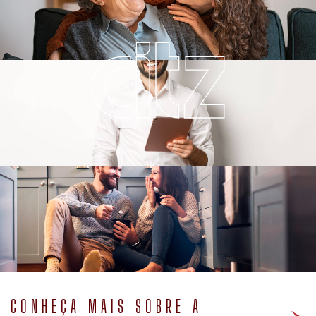
CONHEÇA MAIS SOBRE A