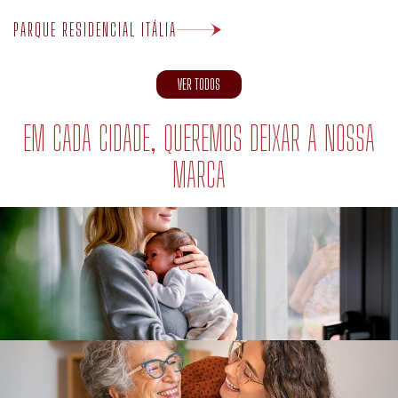
PARQUE RESIDENCIAL ITÁLIA
VER TODOS
EM CADA CIDADE, QUEREMOS DEIXAR A NOSSA
MARCA