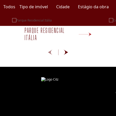
Todos
Tipo de imóvel
Cidade
Estágio da obra
PARQUE RESIDENCIAL
ITÁLIA