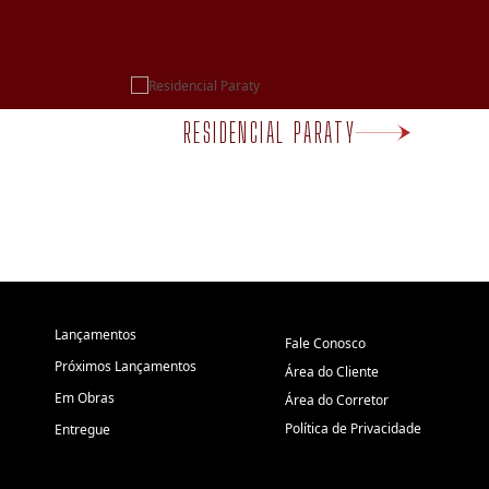
RESIDENCIAL PARATY
Lançamentos
Fale Conosco
Próximos Lançamentos
Área do Cliente
Em Obras
Área do Corretor
Política de Privacidade
Entregue