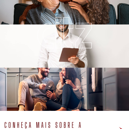
CONHEÇA MAIS SOBRE A
NOSSA HISTÓRIA