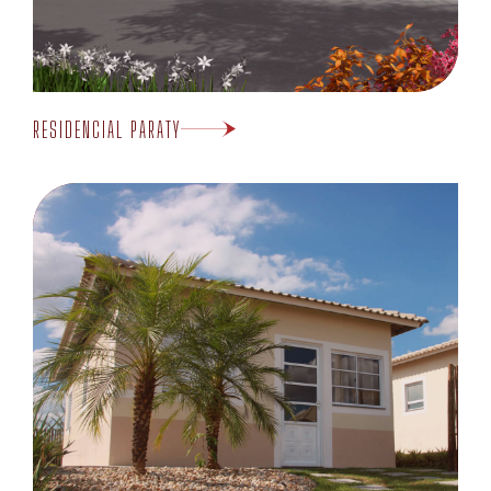
RESIDENCIAL PARATY