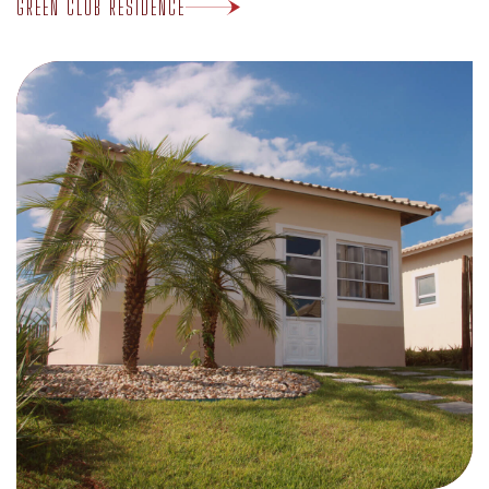
PARQUE RESIDENCIAL ITÁLIA