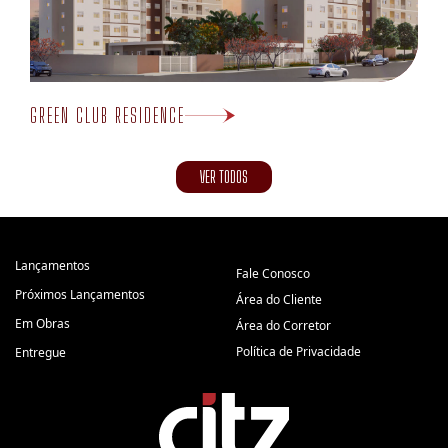
GREEN CLUB RESIDENCE
VER TODOS
Lançamentos
Fale Conosco
Próximos Lançamentos
Área do Cliente
Em Obras
Área do Corretor
Política de Privacidade
Entregue