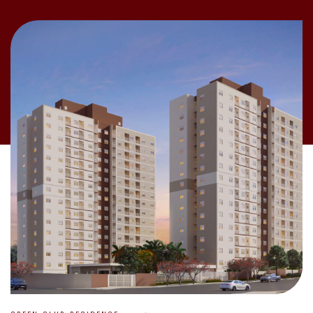
GREEN CLUB RESIDENCE