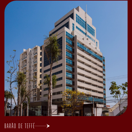
BARÃO DE TEFFÉ