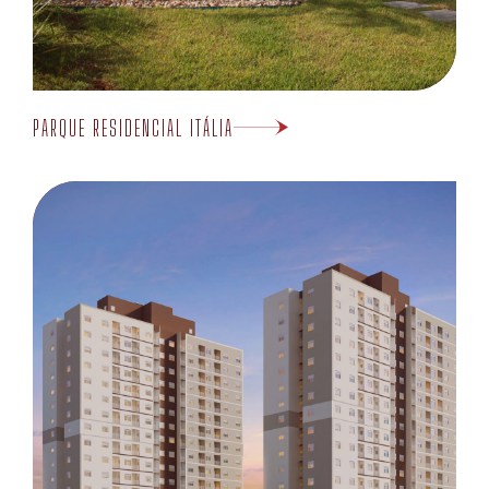
PARQUE RESIDENCIAL ITÁLIA