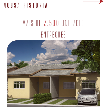
MAIS DE
3.500
UNIDADES
ENTREGUES