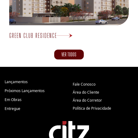
GREEN CLUB RESIDENCE
VER TODOS
Lançamentos
Fale Conosco
Próximos Lançamentos
Área do Cliente
Em Obras
Área do Corretor
Política de Privacidade
Entregue