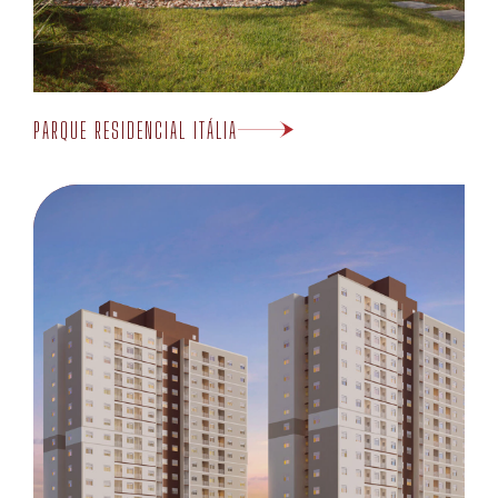
PARQUE RESIDENCIAL ITÁLIA