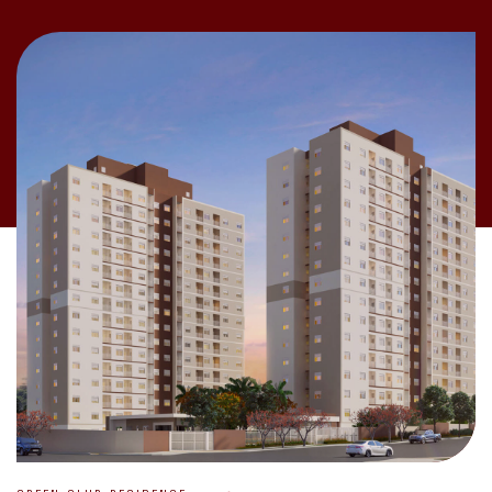
GREEN CLUB RESIDENCE