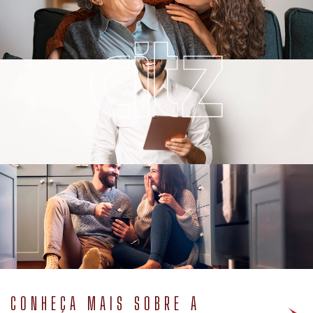
CONHEÇA MAIS SOBRE A
NOSSA HISTÓRIA