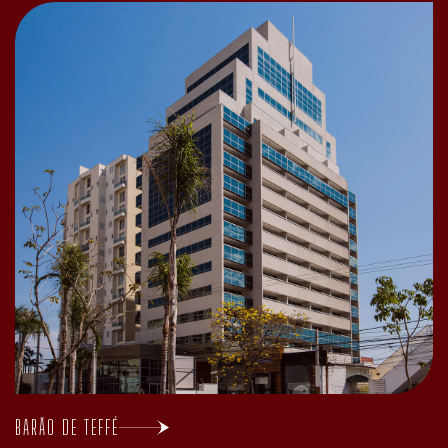
BARÃO DE TEFFÉ