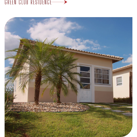
PARQUE RESIDENCIAL ITÁLIA