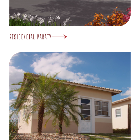
RESIDENCIAL PARATY