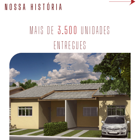
MAIS DE
3.500
UNIDADES
ENTREGUES