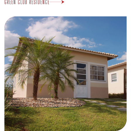
GREEN CLUB RESIDENCE