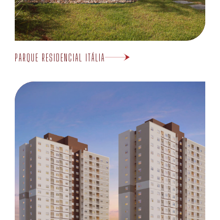
PARQUE RESIDENCIAL ITÁLIA