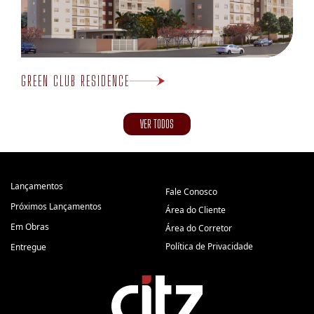
GREEN CLUB RESIDENCE
VER TODOS
Lançamentos
Fale Conosco
Próximos Lançamentos
Área do Cliente
Em Obras
Área do Corretor
Política de Privacidade
Entregue