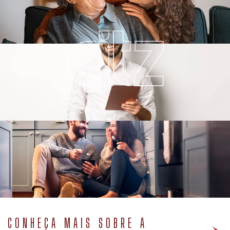
CONHEÇA MAIS SOBRE A