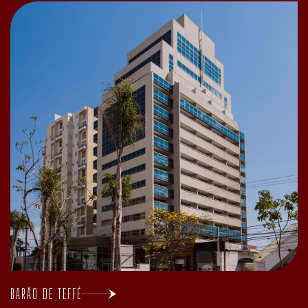
BARÃO DE TEFFÉ