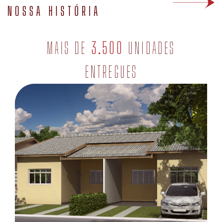
NOSSA HISTÓRIA
MAIS DE
3.500
UNIDADES
ENTREGUES