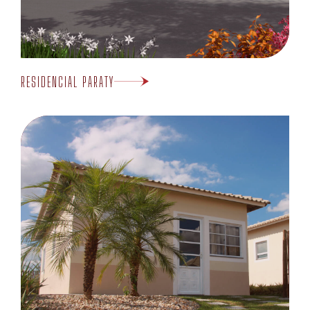
RESIDENCIAL PARATY