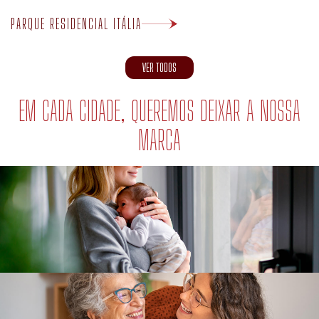
PARQUE RESIDENCIAL ITÁLIA
VER TODOS
EM CADA CIDADE, QUEREMOS DEIXAR A NOSSA
MARCA