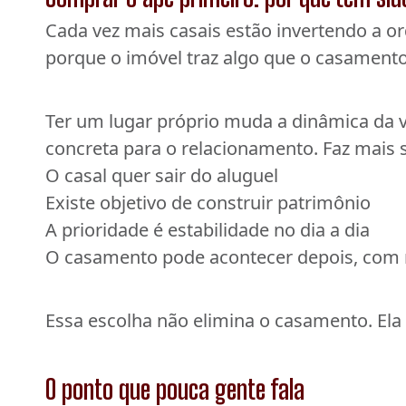
Cada vez mais casais estão invertendo a o
porque o imóvel traz algo que o casamento
Ter um lugar próprio muda a dinâmica da vi
concreta para o relacionamento. Faz mais 
O casal quer sair do aluguel
Existe objetivo de construir patrimônio
A prioridade é estabilidade no dia a dia
O casamento pode acontecer depois, com 
Essa escolha não elimina o casamento. El
O ponto que pouca gente fala