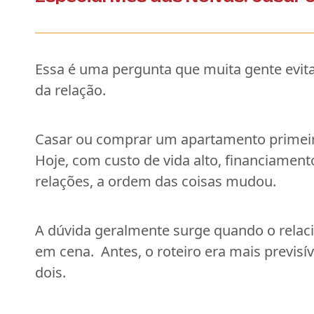
Essa é uma pergunta que muita gente evi
da relação.
Casar ou comprar um apartamento primeiro
Hoje, com custo de vida alto, financiame
relações, a ordem das coisas mudou.
A dúvida geralmente surge quando o relaci
em cena.
Antes, o roteiro era mais previs
dois.