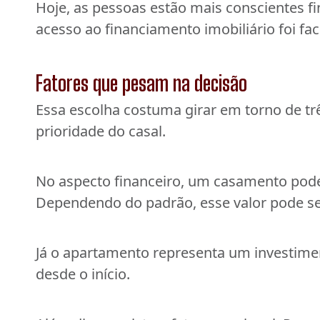
Hoje, as pessoas estão mais conscientes 
acesso ao financiamento imobiliário foi faci
Fatores que pesam na decisão
Essa escolha costuma girar em torno de trê
prioridade do casal.
No aspecto financeiro, um casamento pode
Dependendo do padrão, esse valor pode se
Já o apartamento representa um investime
desde o início.