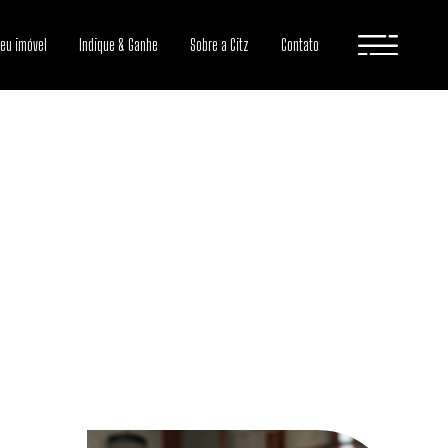
seu imóvel
Indique & Ganhe
Sobre a Citz
Contato