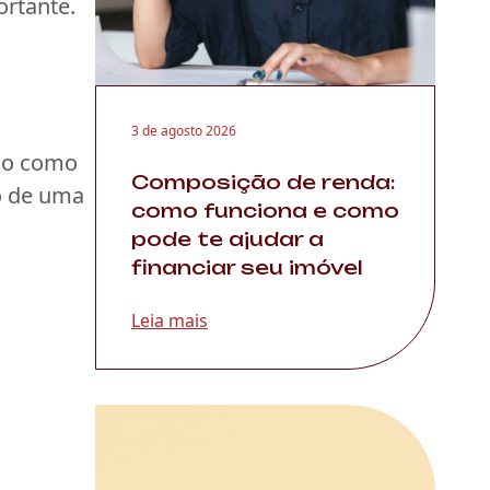
ortante.
3 de agosto 2026
ção como
Composição de renda:
o de uma
como funciona e como
pode te ajudar a
financiar seu imóvel
Leia mais