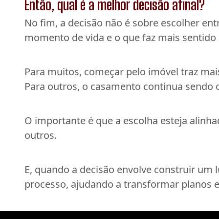
Então, qual é a melhor decisão afinal?
No fim, a decisão não é sobre escolher en
momento de vida e o que faz mais sentido 
Para muitos, começar pelo imóvel traz mais
Para outros, o casamento continua sendo o
O importante é que a escolha esteja alinh
outros.
E, quando a decisão envolve construir um 
processo, ajudando a transformar planos 