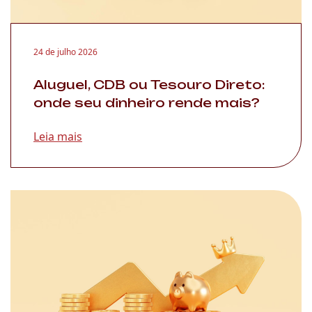
24 de julho 2026
Aluguel, CDB ou Tesouro Direto:
onde seu dinheiro rende mais?
Leia mais