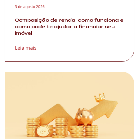
3 de agosto 2026
Composição de renda: como funciona e
como pode te ajudar a financiar seu
imóvel
Leia mais