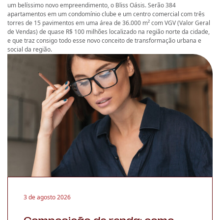
um belíssimo novo empreendimento, o Bliss Oásis. Serão 384
apartamentos em um condomínio clube e um centro comercial com três
torres de 15 pavimentos em uma área de 36.000 m² com VGV (Valor Geral
de Vendas) de quase R$ 100 milhões localizado na região norte da cidade,
e que traz consigo todo esse novo conceito de transformação urbana e
social da região.
3 de agosto 2026