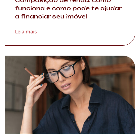
Composição de renda: como
funciona e como pode te ajudar
a financiar seu imóvel
Leia mais