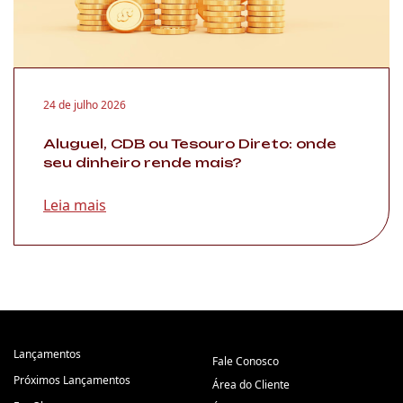
24 de julho 2026
Aluguel, CDB ou Tesouro Direto: onde
seu dinheiro rende mais?
Leia mais
Lançamentos
Fale Conosco
Próximos Lançamentos
Área do Cliente