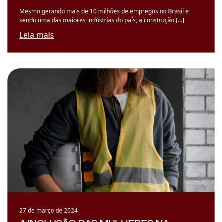
Mesmo gerando mais de 10 milhões de empregos no Brasil e
sendo uma das maiores indústrias do país, a construção […]
Leia mais
27 de março de 2024