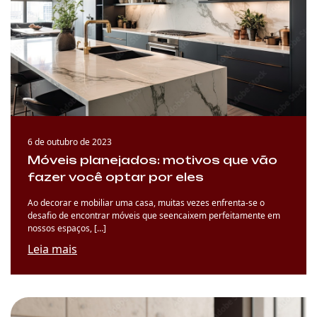
6 de outubro de 2023
Móveis planejados: motivos que vão
fazer você optar por eles
Ao decorar e mobiliar uma casa, muitas vezes enfrenta-se o
desafio de encontrar móveis que seencaixem perfeitamente em
nossos espaços, […]
Leia mais