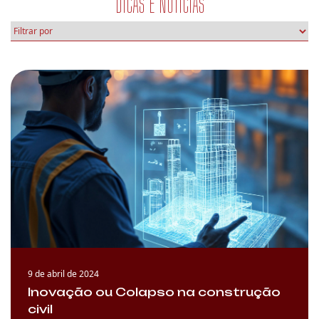
DICAS E NOTÍCIAS
9 de abril de 2024
Inovação ou Colapso na construção
civil