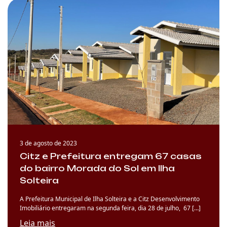
3 de agosto de 2023
Citz e Prefeitura entregam 67 casas
do bairro Morada do Sol em Ilha
Solteira
A Prefeitura Municipal de Ilha Solteira e a Citz Desenvolvimento
Imobiliário entregaram na segunda feira, dia 28 de julho, 67 […]
Leia mais