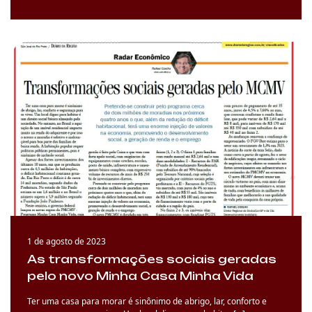
1 de agosto de 2023
As transformações sociais geradas
pelo novo Minha Casa Minha Vida
Ter uma casa para morar é sinônimo de abrigo, lar, conforto e