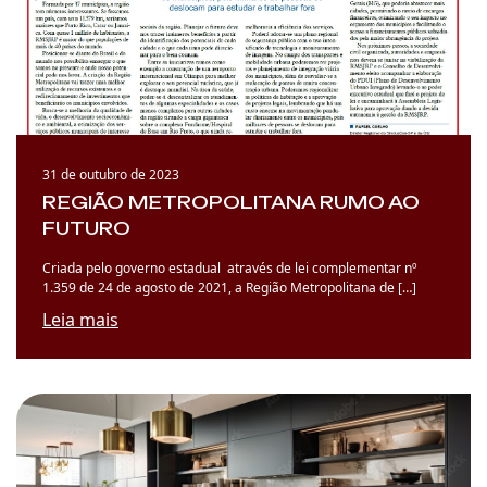
31 de outubro de 2023
REGIÃO METROPOLITANA RUMO AO
FUTURO
Criada pelo governo estadual através de lei complementar nº
1.359 de 24 de agosto de 2021, a Região Metropolitana de […]
Leia mais