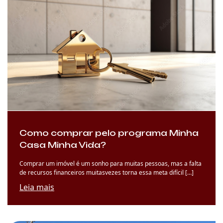
Como comprar pelo programa Minha
Casa Minha Vida?
Comprar um imóvel é um sonho para muitas pessoas, mas a falta
de recursos financeiros muitasvezes torna essa meta difícil […]
Leia mais